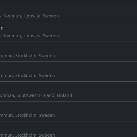
 Kommun, Uppsala, Sweden
r
 Kommun, Uppsala, Sweden
ommun, Stockholm, Sweden
ommun, Stockholm, Sweden
unmaa, Southwest Finland, Finland
ommun, Stockholm, Sweden
ommun, Stockholm, Sweden