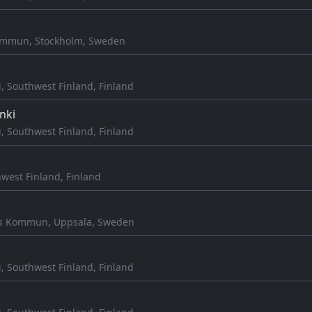
ommun, Stockholm, Sweden
, Southwest Finland, Finland
nki
, Southwest Finland, Finland
west Finland, Finland
 Kommun, Uppsala, Sweden
, Southwest Finland, Finland