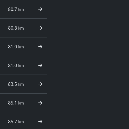
80.7
km
80.8
km
81.0
km
81.0
km
83.5
km
85.1
km
85.7
km