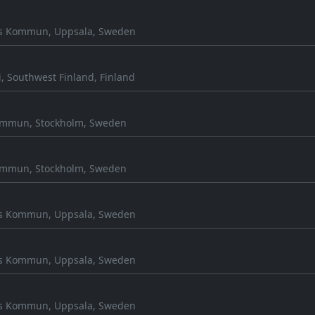
 Kommun, Uppsala, Sweden
, Southwest Finland, Finland
ommun, Stockholm, Sweden
ommun, Stockholm, Sweden
 Kommun, Uppsala, Sweden
 Kommun, Uppsala, Sweden
 Kommun, Uppsala, Sweden