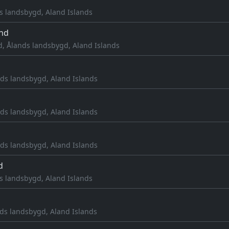
s landsbygd, Aland Islands
nd
 Ålands landsbygd, Aland Islands
nds landsbygd, Aland Islands
nds landsbygd, Aland Islands
nds landsbygd, Aland Islands
d
s landsbygd, Aland Islands
nds landsbygd, Aland Islands