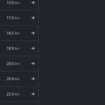
13.0
km
17.0
km
18.5
km
18.9
km
20.5
km
20.9
km
22.9
km