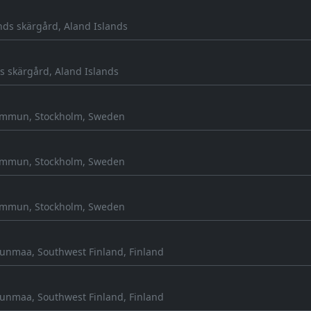
nds skärgård, Aland Islands
s skärgård, Aland Islands
ommun, Stockholm, Sweden
ommun, Stockholm, Sweden
ommun, Stockholm, Sweden
unmaa, Southwest Finland, Finland
unmaa, Southwest Finland, Finland